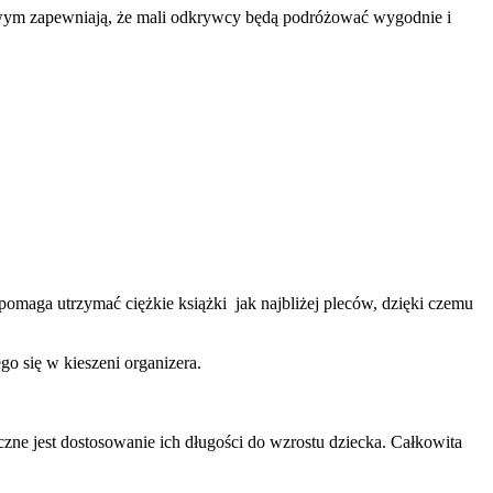
owym zapewniają, że mali odkrywcy będą podróżować wygodnie i
omaga utrzymać ciężkie książki jak najbliżej pleców, dzięki czemu
go się w kieszeni organizera.
zne jest dostosowanie ich długości do wzrostu dziecka. Całkowita