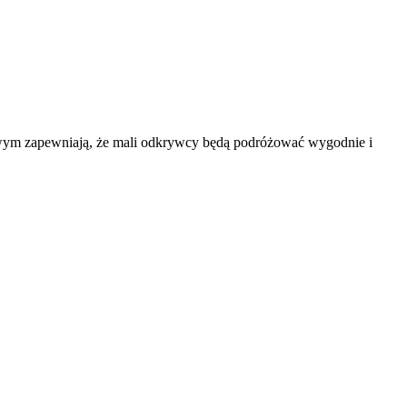
owym zapewniają, że mali odkrywcy będą podróżować wygodnie i