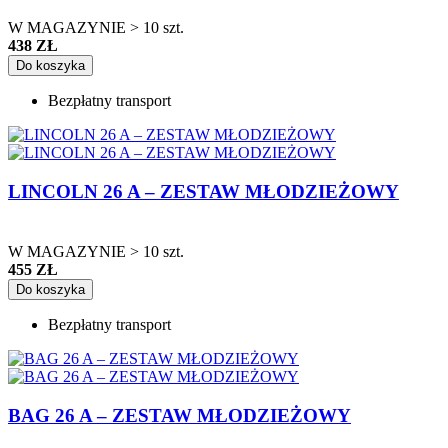
W MAGAZYNIE > 10 szt.
438 ZŁ
Do koszyka
Bezpłatny transport
LINCOLN 26 A – ZESTAW MŁODZIEŻOWY
W MAGAZYNIE > 10 szt.
455 ZŁ
Do koszyka
Bezpłatny transport
BAG 26 A – ZESTAW MŁODZIEŻOWY